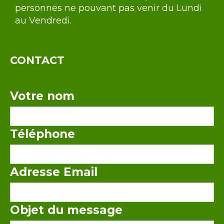
personnes ne pouvant pas venir du Lundi
au Vendredi.
CONTACT
Votre nom
Téléphone
Adresse Email
Objet du message