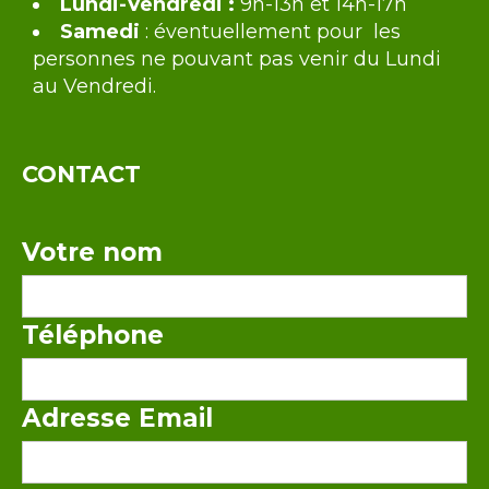
Lundi-Vendredi :
9h-13h et 14h-17h
Samedi
: éventuellement pour les
personnes ne pouvant pas venir du Lundi
au Vendredi.
CONTACT
Votre nom
Téléphone
Adresse Email