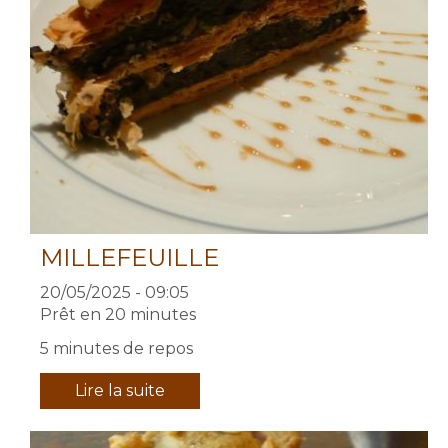
MILLEFEUILLE
20/05/2025 - 09:05
Prêt en 20 minutes
5 minutes de repos
Lire la suite