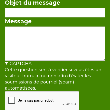
Objet du message
Message
CAPTCHA
Cette question sert à vérifier si vous êtes un
visiteur humain ou non afin d'éviter les
soumissions de pourriel (spam)
automatisées.