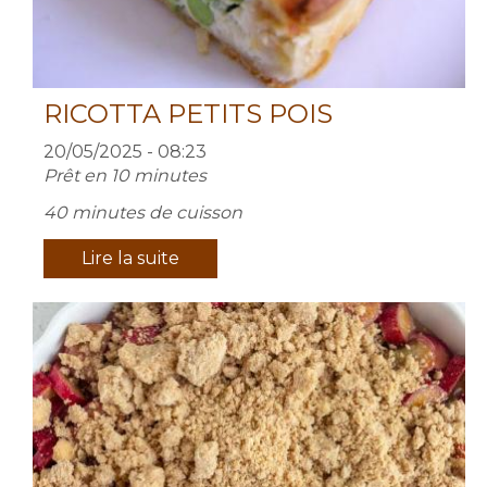
RICOTTA PETITS POIS
20/05/2025 - 08:23
Prêt en 10 minutes
40 minutes de cuisson
Lire la suite