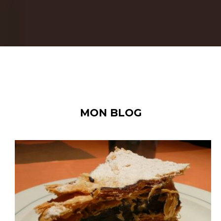
MON BLOG