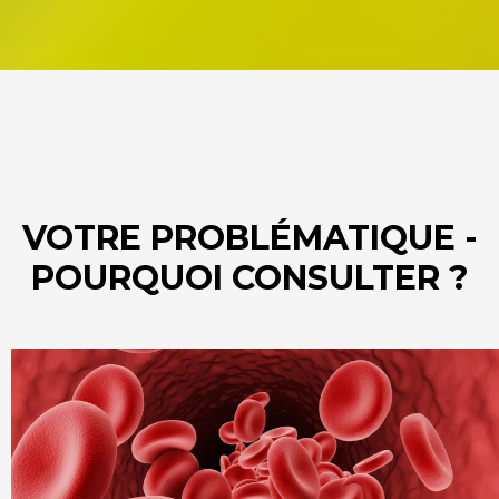
VOTRE PROBLÉMATIQUE -
POURQUOI CONSULTER ?
Image