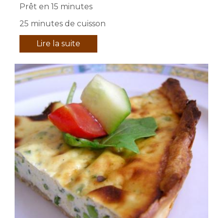
Prêt en 15 minutes
25 minutes de cuisson
Lire la suite