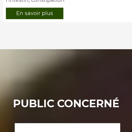
l'intestin, constipation.
En savoir plus
PUBLIC CONCERNÉ