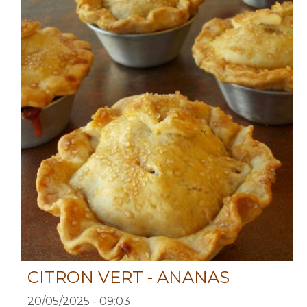
CITRON VERT - ANANAS
20/05/2025 - 09:03