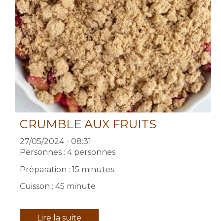
CRUMBLE AUX FRUITS
27/05/2024 - 08:31
Personnes : 4 personnes
Préparation : 15 minutes
Cuisson : 45 minute
Lire la suite