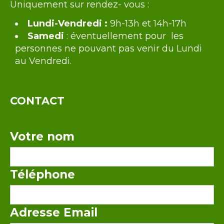
Uniquement sur rendez- vous :
Lundi-Vendredi :
9h-13h et 14h-17h
Samedi
: éventuellement pour les
personnes ne pouvant pas venir du Lundi
au Vendredi.
CONTACT
Votre nom
Téléphone
Adresse Email