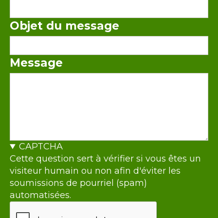
Objet du message
Message
CAPTCHA
Cette question sert à vérifier si vous êtes un
visiteur humain ou non afin d'éviter les
soumissions de pourriel (spam)
automatisées.