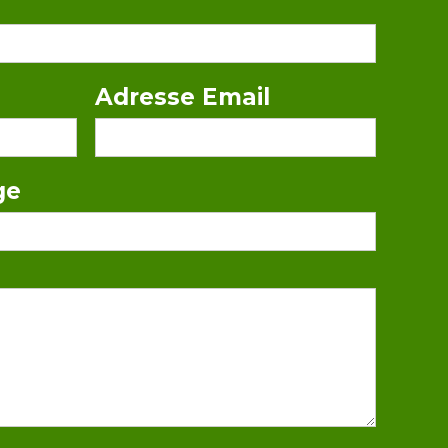
Adresse Email
ge