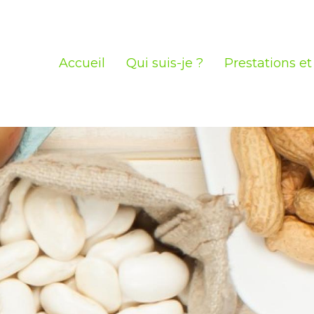
Accueil
Qui suis-je ?
Prestations et 