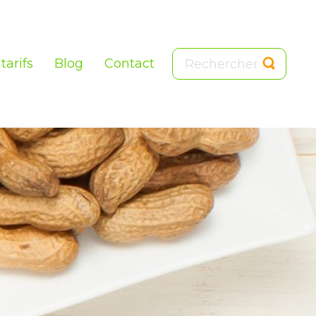
tarifs
Blog
Contact