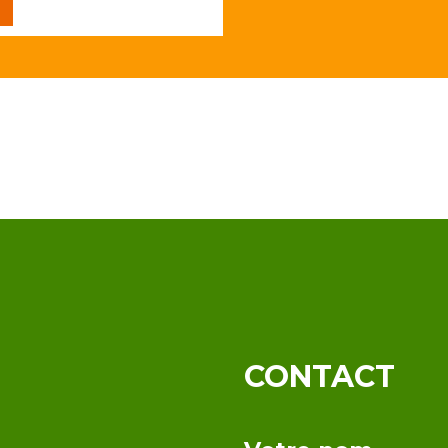
CONTACT