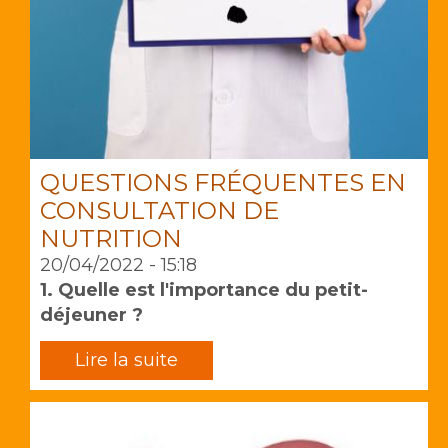
QUESTIONS FRÉQUENTES EN
CONSULTATION DE
NUTRITION
20/04/2022 - 15:18
1. Quelle est l'importance du petit-
déjeuner ?
Lire la suite