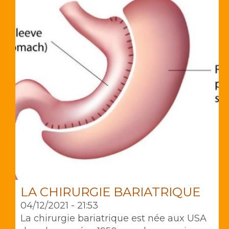
LA CHIRURGIE BARIATRIQUE
04/12/2021 - 21:53
La chirurgie bariatrique est née aux USA