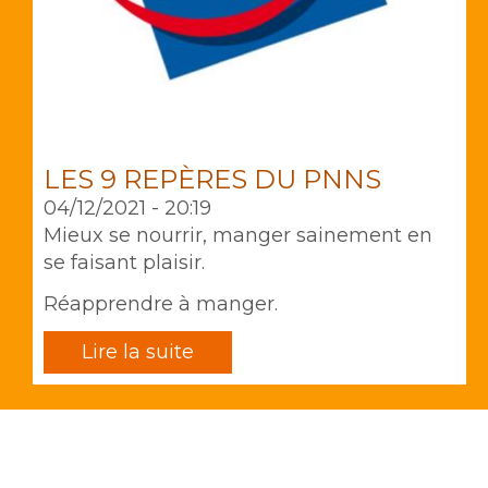
LES 9 REPÈRES DU PNNS
04/12/2021 - 20:19
Mieux se nourrir, manger sainement en
se faisant plaisir.
Réapprendre à manger.
Lire la suite