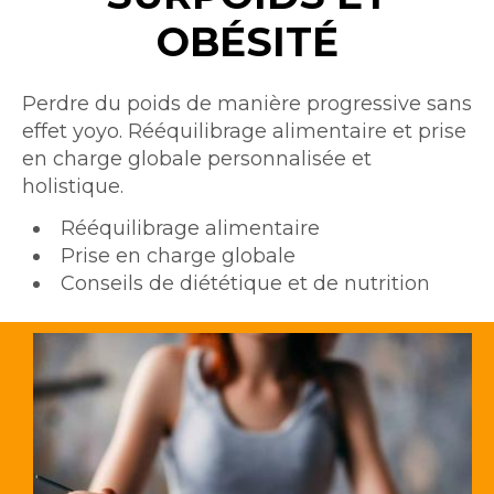
OBÉSITÉ
Intro
Perdre du poids de manière progressive sans
effet yoyo. Rééquilibrage alimentaire et prise
en charge globale personnalisée et
holistique.
Texte
Rééquilibrage alimentaire
Prise en charge globale
Conseils de diététique et de nutrition