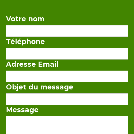
Votre nom
Téléphone
Adresse Email
Objet du message
Message