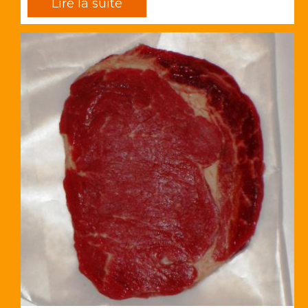
Lire la suite