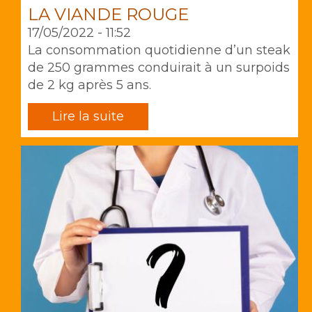
LA VIANDE ROUGE
17/05/2022 - 11:52
La consommation quotidienne d’un steak
de 250 grammes conduirait à un surpoids
de 2 kg après 5 ans.
Lire la suite