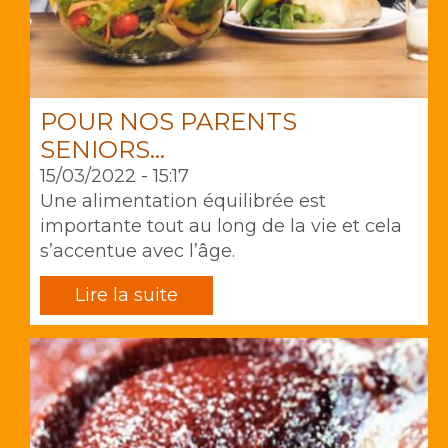
POUR NOS PARENTS
SENIORS…
15/03/2022 - 15:17
Une alimentation équilibrée est
importante tout au long de la vie et cela
s’accentue avec l’âge.
Lire la suite