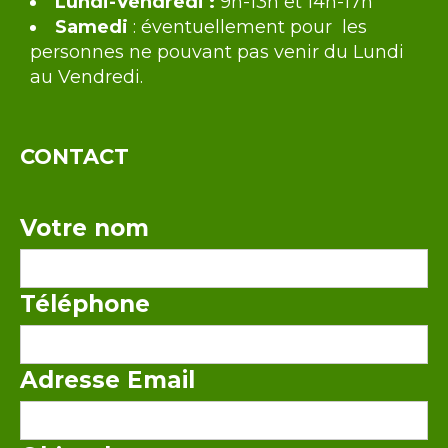
Lundi-Vendredi :
9h-13h et 14h-17h
Samedi
: éventuellement pour les
personnes ne pouvant pas venir du Lundi
au Vendredi.
CONTACT
Votre nom
Téléphone
Adresse Email