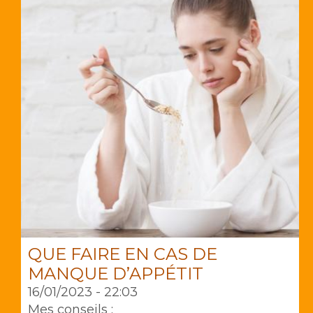
QUE FAIRE EN CAS DE
MANQUE D’APPÉTIT
16/01/2023 - 22:03
Mes conseils :