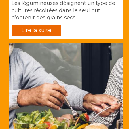
Les légumineuses désignent un type de
cultures récoltées dans le seul but
d’obtenir des
grains secs.
Lire la suite