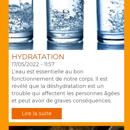
HYDRATATION
17/05/2022 - 11:57
L’eau est essentielle au bon
fonctionnement de notre corps. Il est
révélé que la déshydratation est un
trouble qui affectent les personnes âgées
et peut avoir de graves conséquences.
Lire la suite