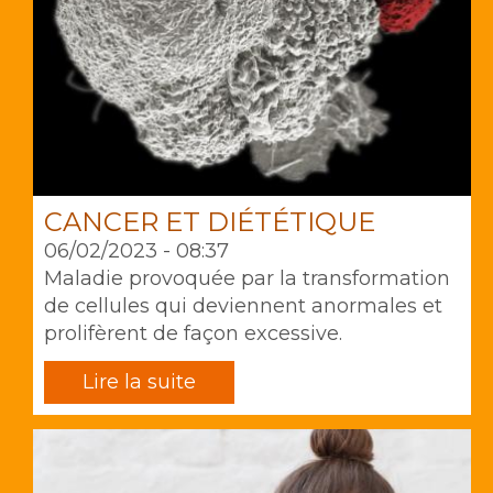
CANCER ET DIÉTÉTIQUE
06/02/2023 - 08:37
Maladie provoquée par la transformation
de cellules qui deviennent anormales et
prolifèrent de façon excessive.
Lire la suite