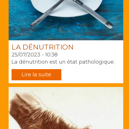
LA DÉNUTRITION
25/07/2023 - 10:38
La dénutrition est un état pathologique.
Lire la suite