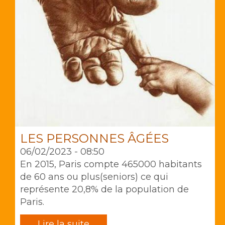
LES PERSONNES ÂGÉES
06/02/2023 - 08:50
En 2015, Paris compte 465000 habitants
de 60 ans ou plus(seniors) ce qui
représente 20,8% de la population de
Paris.
Lire la suite