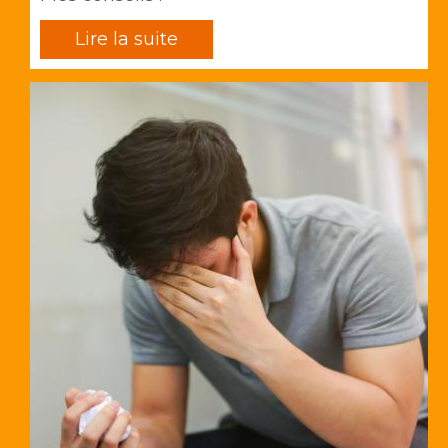
Lire la suite