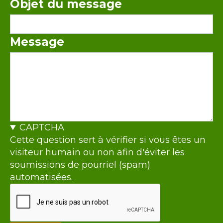
Objet du message
Message
CAPTCHA
Cette question sert à vérifier si vous êtes un
visiteur humain ou non afin d'éviter les
soumissions de pourriel (spam)
automatisées.