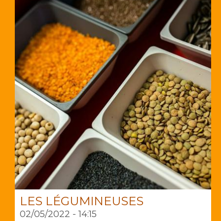
LES LÉGUMINEUSES
02/05/2022 - 14:15